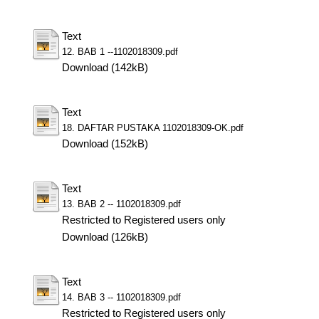
Text
12. BAB 1 --1102018309.pdf
Download (142kB)
Text
18. DAFTAR PUSTAKA 1102018309-OK.pdf
Download (152kB)
Text
13. BAB 2 -- 1102018309.pdf
Restricted to Registered users only
Download (126kB)
Text
14. BAB 3 -- 1102018309.pdf
Restricted to Registered users only