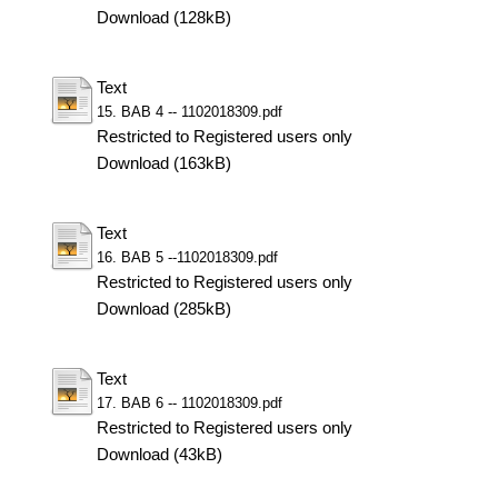
Download (128kB)
Text
15. BAB 4 -- 1102018309.pdf
Restricted to Registered users only
Download (163kB)
Text
16. BAB 5 --1102018309.pdf
Restricted to Registered users only
Download (285kB)
Text
17. BAB 6 -- 1102018309.pdf
Restricted to Registered users only
Download (43kB)