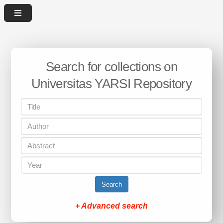
Search for collections on
Universitas YARSI Repository
Search
+ Advanced search