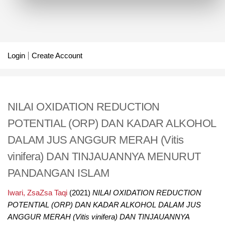
Login
Create Account
NILAI OXIDATION REDUCTION
POTENTIAL (ORP) DAN KADAR ALKOHOL
DALAM JUS ANGGUR MERAH (Vitis
vinifera) DAN TINJAUANNYA MENURUT
PANDANGAN ISLAM
Iwari, ZsaZsa Taqi
(2021)
NILAI OXIDATION REDUCTION
POTENTIAL (ORP) DAN KADAR ALKOHOL DALAM JUS
ANGGUR MERAH (Vitis vinifera) DAN TINJAUANNYA