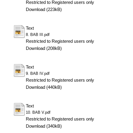
Restricted to Registered users only
Download (223kB)
Text
8. BAB III.pdf
Restricted to Registered users only
Download (208kB)
Text
9. BAB IV.pdf
Restricted to Registered users only
Download (440kB)
Text
10. BAB V.pdf
Restricted to Registered users only
Download (340kB)