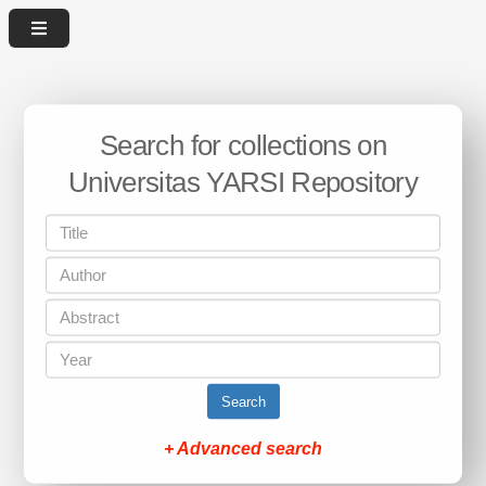
Search for collections on
Universitas YARSI Repository
Search
+ Advanced search