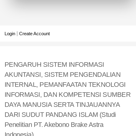
Login
Create Account
PENGARUH SISTEM INFORMASI
AKUNTANSI, SISTEM PENGENDALIAN
INTERNAL, PEMANFAATAN TEKNOLOGI
INFORMASI, DAN KOMPETENSI SUMBER
DAYA MANUSIA SERTA TINJAUANNYA
DARI SUDUT PANDANG ISLAM (Studi
Penelitian PT. Akebono Brake Astra
Indonesia)