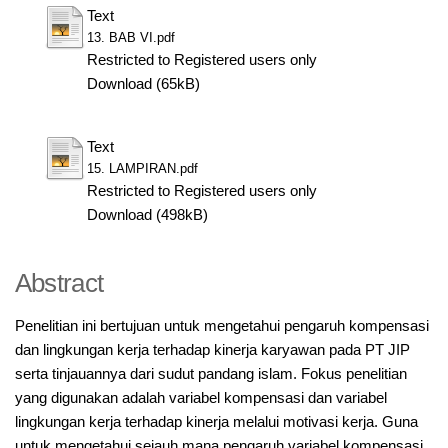
Text
13. BAB VI.pdf
Restricted to Registered users only
Download (65kB)
Text
15. LAMPIRAN.pdf
Restricted to Registered users only
Download (498kB)
Abstract
Penelitian ini bertujuan untuk mengetahui pengaruh kompensasi
dan lingkungan kerja terhadap kinerja karyawan pada PT JIP
serta tinjauannya dari sudut pandang islam. Fokus penelitian
yang digunakan adalah variabel kompensasi dan variabel
lingkungan kerja terhadap kinerja melalui motivasi kerja. Guna
untuk mengetahui sejauh mana pengaruh variabel kompensasi