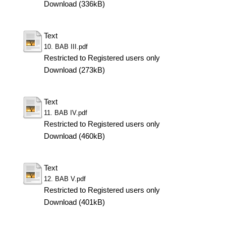
Download (336kB)
Text
10. BAB III.pdf
Restricted to Registered users only
Download (273kB)
Text
11. BAB IV.pdf
Restricted to Registered users only
Download (460kB)
Text
12. BAB V.pdf
Restricted to Registered users only
Download (401kB)