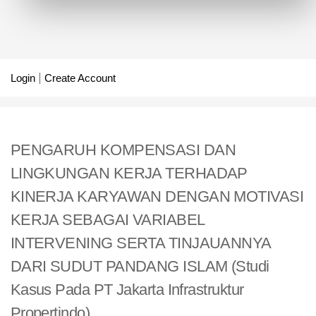
Login
Create Account
PENGARUH KOMPENSASI DAN
LINGKUNGAN KERJA TERHADAP
KINERJA KARYAWAN DENGAN MOTIVASI
KERJA SEBAGAI VARIABEL
INTERVENING SERTA TINJAUANNYA
DARI SUDUT PANDANG ISLAM (Studi
Kasus Pada PT Jakarta Infrastruktur
Propertindo)