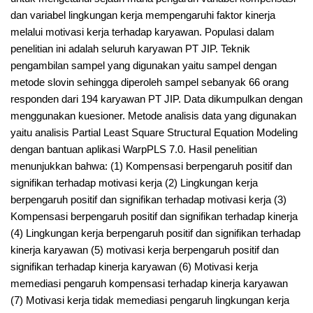
dan variabel lingkungan kerja mempengaruhi faktor kinerja
melalui motivasi kerja terhadap karyawan. Populasi dalam
penelitian ini adalah seluruh karyawan PT JIP. Teknik
pengambilan sampel yang digunakan yaitu sampel dengan
metode slovin sehingga diperoleh sampel sebanyak 66 orang
responden dari 194 karyawan PT JIP. Data dikumpulkan dengan
menggunakan kuesioner. Metode analisis data yang digunakan
yaitu analisis Partial Least Square Structural Equation Modeling
dengan bantuan aplikasi WarpPLS 7.0. Hasil penelitian
menunjukkan bahwa: (1) Kompensasi berpengaruh positif dan
signifikan terhadap motivasi kerja (2) Lingkungan kerja
berpengaruh positif dan signifikan terhadap motivasi kerja (3)
Kompensasi berpengaruh positif dan signifikan terhadap kinerja
(4) Lingkungan kerja berpengaruh positif dan signifikan terhadap
kinerja karyawan (5) motivasi kerja berpengaruh positif dan
signifikan terhadap kinerja karyawan (6) Motivasi kerja
memediasi pengaruh kompensasi terhadap kinerja karyawan
(7) Motivasi kerja tidak memediasi pengaruh lingkungan kerja