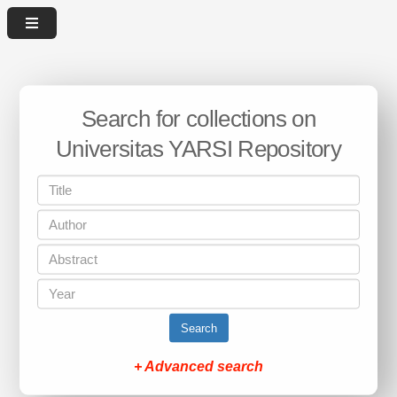
Search for collections on
Universitas YARSI Repository
Search
+ Advanced search