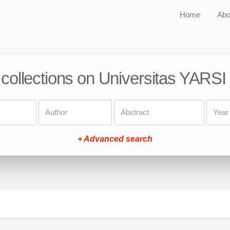
Home
Abo
 collections on Universitas YARSI
+ Advanced search