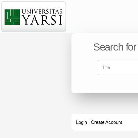
Search for
Login
Create Account