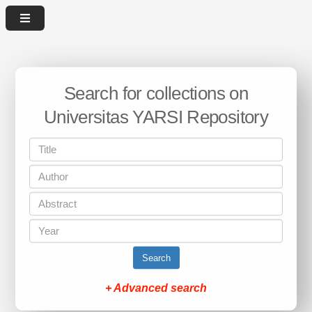
Search for collections on
Universitas YARSI Repository
Search
+ Advanced search