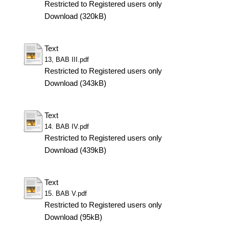
Restricted to Registered users only
Download (320kB)
Text
13, BAB III.pdf
Restricted to Registered users only
Download (343kB)
Text
14. BAB IV.pdf
Restricted to Registered users only
Download (439kB)
Text
15. BAB V.pdf
Restricted to Registered users only
Download (95kB)