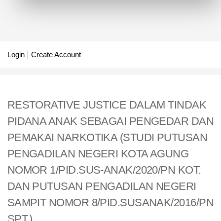
Login
Create Account
RESTORATIVE JUSTICE DALAM TINDAK
PIDANA ANAK SEBAGAI PENGEDAR DAN
PEMAKAI NARKOTIKA (STUDI PUTUSAN
PENGADILAN NEGERI KOTA AGUNG
NOMOR 1/PID.SUS-ANAK/2020/PN KOT.
DAN PUTUSAN PENGADILAN NEGERI
SAMPIT NOMOR 8/PID.SUSANAK/2016/PN
SPT.)