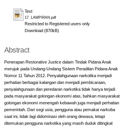
Text
17. LAMPIRAN.pdf
Restricted to Registered users only
Download (870kB)
Abstract
Penerapan Restorative Justice dalam Tindak Pidana Anak
merujuk pada Undang-Undang Sistem Peradilan Pidana Anak
Nomor 11 Tahun 2012. Penyalahgunaan narkotika menjadi
perhatian berbagai kalangan dan menjadi pembicaraan,
penyalahgunaan dan peredaran narkotika tidak hanya terjadi
pada masyarakat golongan ekonomi atas, bahkan masyarakat
golongan ekonomi menengah kebawah juga menjadi perhatian
pemerintah. Dari segi usia, pengguna atau pemakai narkoba
saat ini, tidak lagi didominasi oleh orang dewasa, tetapi
ditemukan pengguna narkotika yang masih duduk ditingkat