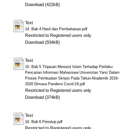
Download (422kB)
Text
14. Bab 4 Hasil dan Pembahasan.pdf
Restricted to Registered users only
Download (934kB)
Text
15. Bab 5 Tinjauan Menurut Islam Terhadap Perilaku
Pencarian Informasi Mahasiswa Universitas Yarsi Dalam
Proses Pembuatan Skripsi Pada Tahun Akademik 2019-
2020 Dimasa Pandemi Covid-19.pdf
Restricted to Registered users only
Download (374kB)
Text
16. Bab 6 Penutup.pdf
Restricted to Registered users only