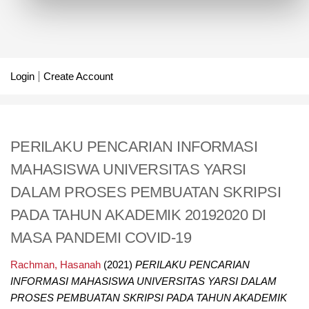
Login
Create Account
PERILAKU PENCARIAN INFORMASI
MAHASISWA UNIVERSITAS YARSI
DALAM PROSES PEMBUATAN SKRIPSI
PADA TAHUN AKADEMIK 20192020 DI
MASA PANDEMI COVID-19
Rachman, Hasanah
(2021)
PERILAKU PENCARIAN
INFORMASI MAHASISWA UNIVERSITAS YARSI DALAM
PROSES PEMBUATAN SKRIPSI PADA TAHUN AKADEMIK