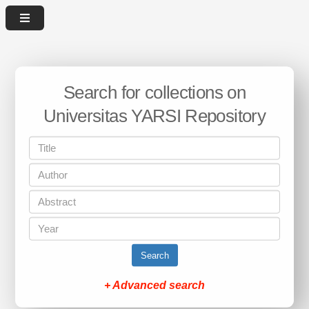
Search for collections on
Universitas YARSI Repository
Search
+ Advanced search