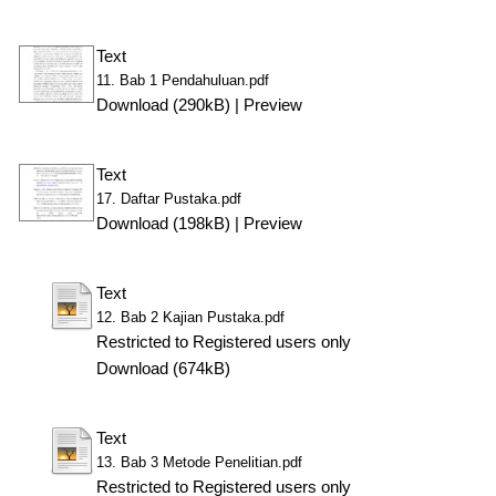
Text
11. Bab 1 Pendahuluan.pdf
Download (290kB)
|
Preview
Text
17. Daftar Pustaka.pdf
Download (198kB)
|
Preview
Text
12. Bab 2 Kajian Pustaka.pdf
Restricted to Registered users only
Download (674kB)
Text
13. Bab 3 Metode Penelitian.pdf
Restricted to Registered users only