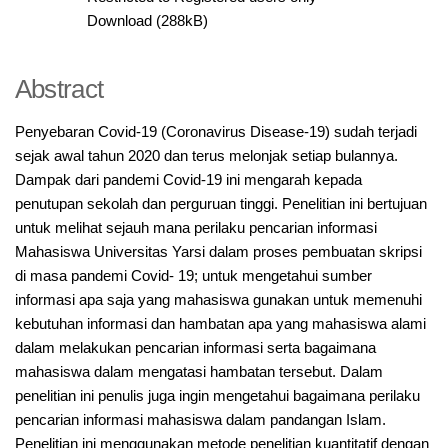
Download (288kB)
Abstract
Penyebaran Covid-19 (Coronavirus Disease-19) sudah terjadi
sejak awal tahun 2020 dan terus melonjak setiap bulannya.
Dampak dari pandemi Covid-19 ini mengarah kepada
penutupan sekolah dan perguruan tinggi. Penelitian ini bertujuan
untuk melihat sejauh mana perilaku pencarian informasi
Mahasiswa Universitas Yarsi dalam proses pembuatan skripsi
di masa pandemi Covid- 19; untuk mengetahui sumber
informasi apa saja yang mahasiswa gunakan untuk memenuhi
kebutuhan informasi dan hambatan apa yang mahasiswa alami
dalam melakukan pencarian informasi serta bagaimana
mahasiswa dalam mengatasi hambatan tersebut. Dalam
penelitian ini penulis juga ingin mengetahui bagaimana perilaku
pencarian informasi mahasiswa dalam pandangan Islam.
Penelitian ini menggunakan metode penelitian kuantitatif dengan