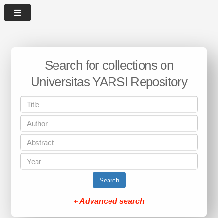
Search for collections on
Universitas YARSI Repository
Search
+ Advanced search