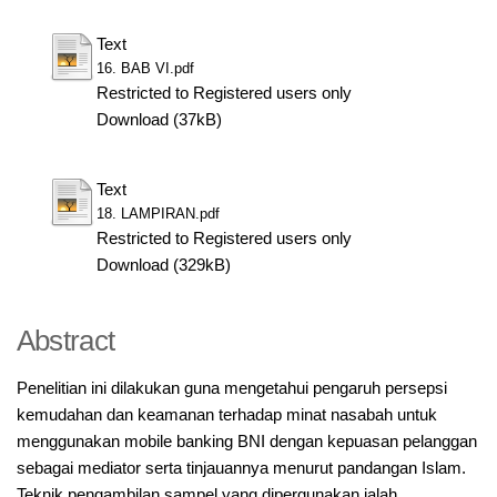
Text
16. BAB VI.pdf
Restricted to Registered users only
Download (37kB)
Text
18. LAMPIRAN.pdf
Restricted to Registered users only
Download (329kB)
Abstract
Penelitian ini dilakukan guna mengetahui pengaruh persepsi
kemudahan dan keamanan terhadap minat nasabah untuk
menggunakan mobile banking BNI dengan kepuasan pelanggan
sebagai mediator serta tinjauannya menurut pandangan Islam.
Teknik pengambilan sampel yang dipergunakan ialah