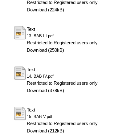
Restricted to Registered users only
Download (224kB)
Text
13. BAB III.pdf
Restricted to Registered users only
Download (250kB)
Text
14. BAB IV.pdf
Restricted to Registered users only
Download (378kB)
Text
15. BAB V.pdf
Restricted to Registered users only
Download (212kB)