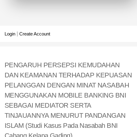
Login
Create Account
PENGARUH PERSEPSI KEMUDAHAN
DAN KEAMANAN TERHADAP KEPUASAN
PELANGGAN DENGAN MINAT NASABAH
MENGGUNAKAN MOBILE BANKING BNI
SEBAGAI MEDIATOR SERTA
TINJAUANNYA MENURUT PANDANGAN
ISLAM (Studi Kasus Pada Nasabah BNI
Cabang Kelapa Gading)