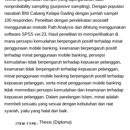
nonprobability sampling (purposive sampling). Dengan populasi
nasabah BNI Cabang Kelapa Gading dengan jumlah sampel
100 responden. Penelitian dengan pendekatan asosiatif
menggunakan metode Path Analysis dan dihitung menggunakan
software SPSS ver.23. Hasil penelitian ini memperlihatkan di
mana persepsi kemudahan berpengaruh positif terhadap minat
penggunaan mobile banking, keamanan berpengaruh positif
terhadap minat penggunaan mobile banking, persepsi
kemudahan tidak berpengaruh terhadap kepuasan pelanggan,
keamanan tidak berpengaruh terhadap kepuasan pelanggan,
minat penggunaan mobile banking berpengaruh positif terhadap
kepuasan pelanggan, serta minat penggunaan mobile banking
tidak memediasi persepsi kemudahan dan keamanan terhadap
kepuasan pelanggan. Dalam pandangan Islam, minat adalah
membeli sesuatu yang sesuai dengan kebutuhan dan niat
syariah, yaitu yang halal dan baik.
Thesis (Diploma)
ITEM TYPE: