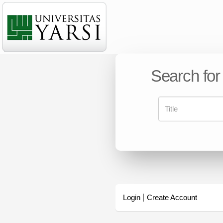
Search for
Login
Create Account