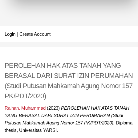
Login
Create Account
PEROLEHAN HAK ATAS TANAH YANG
BERASAL DARI SURAT IZIN PERUMAHAN
(Studi Putusan Mahkamah Agung Nomor 157
PK/PDT/2020)
Raihan, Muhammad
(2023)
PEROLEHAN HAK ATAS TANAH
YANG BERASAL DARI SURAT IZIN PERUMAHAN (Studi
Putusan Mahkamah Agung Nomor 157 PK/PDT/2020).
Diploma
thesis, Universitas YARSI.