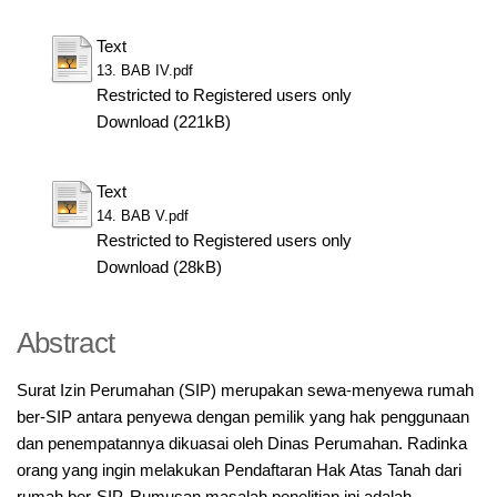
Text
13. BAB IV.pdf
Restricted to Registered users only
Download (221kB)
Text
14. BAB V.pdf
Restricted to Registered users only
Download (28kB)
Abstract
Surat Izin Perumahan (SIP) merupakan sewa-menyewa rumah
ber-SIP antara penyewa dengan pemilik yang hak penggunaan
dan penempatannya dikuasai oleh Dinas Perumahan. Radinka
orang yang ingin melakukan Pendaftaran Hak Atas Tanah dari