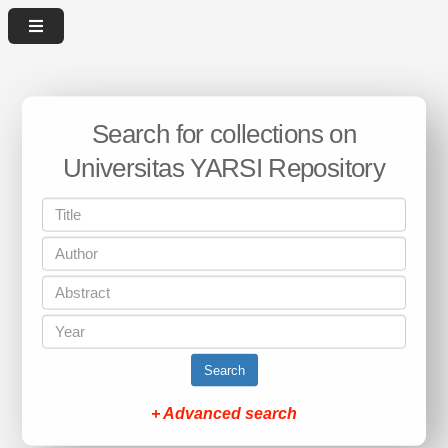
Search for collections on
Universitas YARSI Repository
Search
+ Advanced search