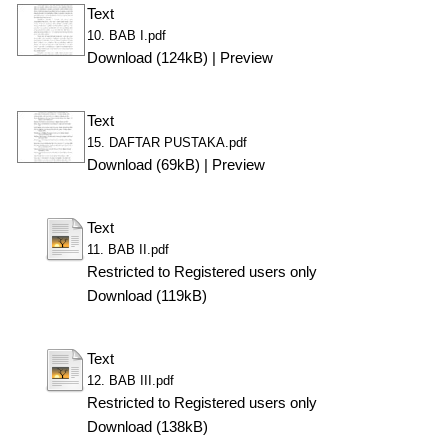
Text
10. BAB I.pdf
Download (124kB)
|
Preview
Text
15. DAFTAR PUSTAKA.pdf
Download (69kB)
|
Preview
Text
11. BAB II.pdf
Restricted to Registered users only
Download (119kB)
Text
12. BAB III.pdf
Restricted to Registered users only
Download (138kB)