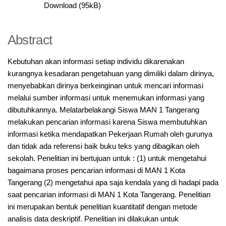
Download (95kB)
Abstract
Kebutuhan akan informasi setiap individu dikarenakan
kurangnya kesadaran pengetahuan yang dimiliki dalam dirinya,
menyebabkan dirinya berkeinginan untuk mencari informasi
melalui sumber informasi untuk menemukan informasi yang
dibutuhkannya. Melatarbelakangi Siswa MAN 1 Tangerang
melakukan pencarian informasi karena Siswa membutuhkan
informasi ketika mendapatkan Pekerjaan Rumah oleh gurunya
dan tidak ada referensi baik buku teks yang dibagikan oleh
sekolah. Penelitian ini bertujuan untuk : (1) untuk mengetahui
bagaimana proses pencarian informasi di MAN 1 Kota
Tangerang (2) mengetahui apa saja kendala yang di hadapi pada
saat pencarian informasi di MAN 1 Kota Tangerang. Penelitian
ini merupakan bentuk penelitian kuantitatif dengan metode
analisis data deskriptif. Penelitian ini dilakukan untuk