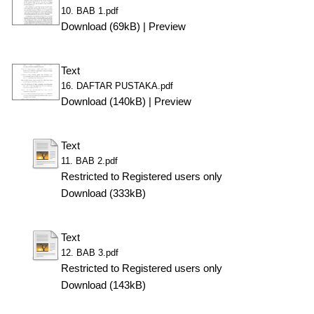
10. BAB 1.pdf
Download (69kB)
|
Preview
Text
16. DAFTAR PUSTAKA.pdf
Download (140kB)
|
Preview
Text
11. BAB 2.pdf
Restricted to Registered users only
Download (333kB)
Text
12. BAB 3.pdf
Restricted to Registered users only
Download (143kB)