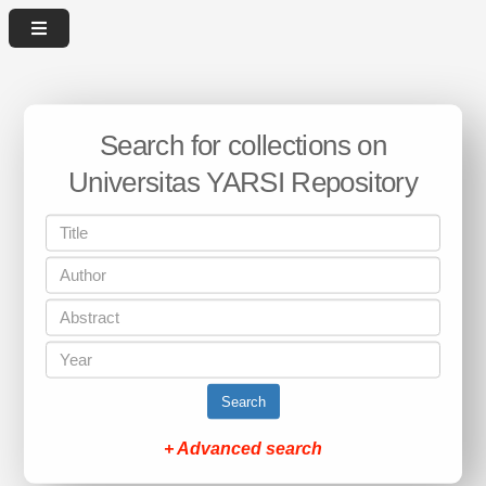
Search for collections on
Universitas YARSI Repository
Search
+ Advanced search