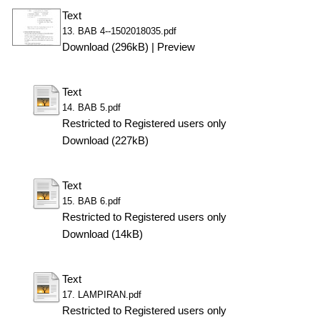
Text
13. BAB 4--1502018035.pdf
Download (296kB)
|
Preview
Text
14. BAB 5.pdf
Restricted to Registered users only
Download (227kB)
Text
15. BAB 6.pdf
Restricted to Registered users only
Download (14kB)
Text
17. LAMPIRAN.pdf
Restricted to Registered users only