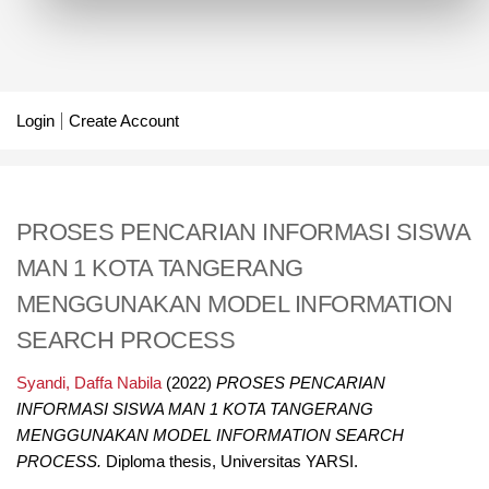
Login
Create Account
PROSES PENCARIAN INFORMASI SISWA
MAN 1 KOTA TANGERANG
MENGGUNAKAN MODEL INFORMATION
SEARCH PROCESS
Syandi, Daffa Nabila
(2022)
PROSES PENCARIAN
INFORMASI SISWA MAN 1 KOTA TANGERANG
MENGGUNAKAN MODEL INFORMATION SEARCH
PROCESS.
Diploma thesis, Universitas YARSI.