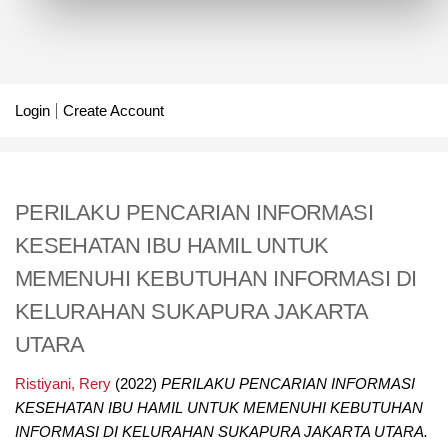
Login
Create Account
PERILAKU PENCARIAN INFORMASI
KESEHATAN IBU HAMIL UNTUK
MEMENUHI KEBUTUHAN INFORMASI DI
KELURAHAN SUKAPURA JAKARTA
UTARA
Ristiyani, Rery
(2022)
PERILAKU PENCARIAN INFORMASI
KESEHATAN IBU HAMIL UNTUK MEMENUHI KEBUTUHAN
INFORMASI DI KELURAHAN SUKAPURA JAKARTA UTARA.