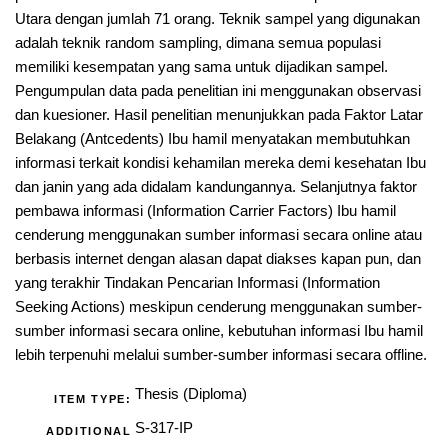
Utara dengan jumlah 71 orang. Teknik sampel yang digunakan
adalah teknik random sampling, dimana semua populasi
memiliki kesempatan yang sama untuk dijadikan sampel.
Pengumpulan data pada penelitian ini menggunakan observasi
dan kuesioner. Hasil penelitian menunjukkan pada Faktor Latar
Belakang (Antcedents) Ibu hamil menyatakan membutuhkan
informasi terkait kondisi kehamilan mereka demi kesehatan Ibu
dan janin yang ada didalam kandungannya. Selanjutnya faktor
pembawa informasi (Information Carrier Factors) Ibu hamil
cenderung menggunakan sumber informasi secara online atau
berbasis internet dengan alasan dapat diakses kapan pun, dan
yang terakhir Tindakan Pencarian Informasi (Information
Seeking Actions) meskipun cenderung menggunakan sumber-
sumber informasi secara online, kebutuhan informasi Ibu hamil
lebih terpenuhi melalui sumber-sumber informasi secara offline.
Thesis (Diploma)
ITEM TYPE:
S-317-IP
ADDITIONAL