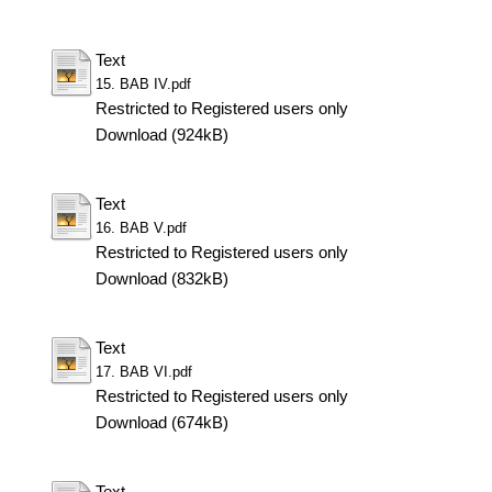
Text
15. BAB IV.pdf
Restricted to Registered users only
Download (924kB)
Text
16. BAB V.pdf
Restricted to Registered users only
Download (832kB)
Text
17. BAB VI.pdf
Restricted to Registered users only
Download (674kB)
Text