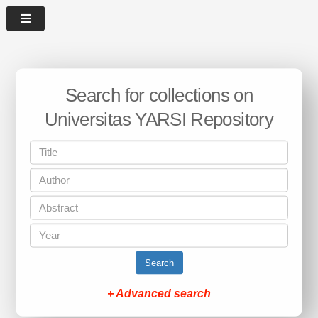
Search for collections on
Universitas YARSI Repository
Search
+ Advanced search