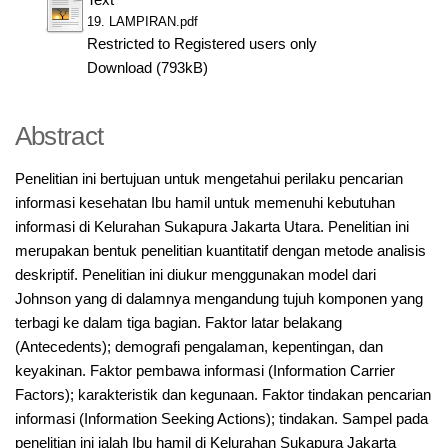
19. LAMPIRAN.pdf
Restricted to Registered users only
Download (793kB)
Abstract
Penelitian ini bertujuan untuk mengetahui perilaku pencarian
informasi kesehatan Ibu hamil untuk memenuhi kebutuhan
informasi di Kelurahan Sukapura Jakarta Utara. Penelitian ini
merupakan bentuk penelitian kuantitatif dengan metode analisis
deskriptif. Penelitian ini diukur menggunakan model dari
Johnson yang di dalamnya mengandung tujuh komponen yang
terbagi ke dalam tiga bagian. Faktor latar belakang
(Antecedents); demografi pengalaman, kepentingan, dan
keyakinan. Faktor pembawa informasi (Information Carrier
Factors); karakteristik dan kegunaan. Faktor tindakan pencarian
informasi (Information Seeking Actions); tindakan. Sampel pada
penelitian ini ialah Ibu hamil di Kelurahan Sukapura Jakarta