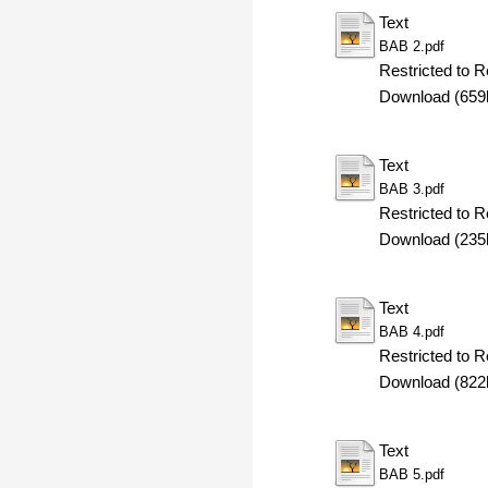
Text
BAB 2.pdf
Restricted to R
Download (659
Text
BAB 3.pdf
Restricted to R
Download (235
Text
BAB 4.pdf
Restricted to R
Download (822
Text
BAB 5.pdf