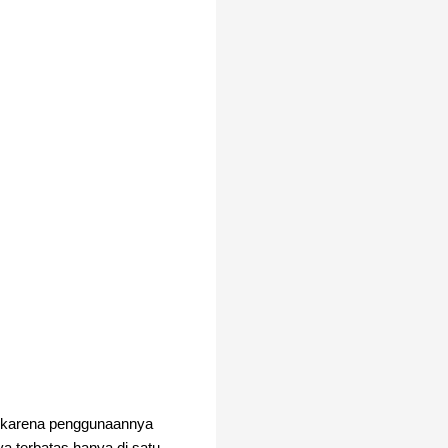
) karena penggunaannya