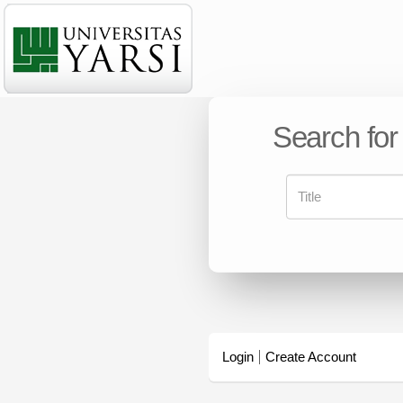
Search for
Login
Create Account